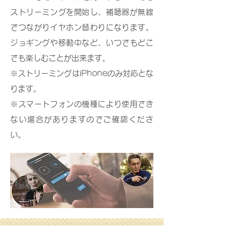
ストリーミングを開始し、補聴器が無線
でつながりイヤホン替わりになります。
ジョギングや移動中など、いつでもどこ
でも楽しむことが出来ます。
※ストリーミングはiPhoneのみ対応とな
ります。
※スマートフォンの機種により使用でき
ない場合がありますのでご確認くださ
い。