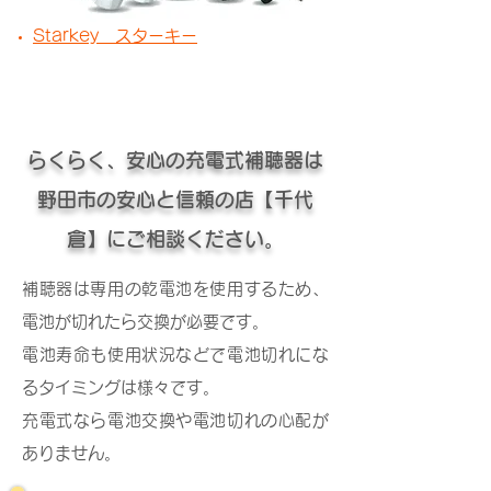
Starkey スターキー
らくらく、安心の充電式補聴器は
野田市の安心と信頼の店【千代
倉】にご相談ください。
補聴器は専用の乾電池を使用するため、
電池が切れたら交換が必要です。
電池寿命も使用状況などで電池切れにな
るタイミングは様々です。
充電式なら電池交換や電池切れの心配が
ありません。