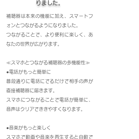
りました。
補聴器は本来の機能に加え、スマートフ
ォンとつながるようになりました。
つながることで、より便利に楽しく、あ
なたの世界が広がります。
≪スマホとつながる補聴器の多機能性≫
●電話がもっと簡単に
普段通りに電話にでるだけで相手の声が
直接補聴器に届きます。
スマホにつながることで電話が簡単に、
音声はクリアでききやすくなります。
●音楽がもっと楽しく
スマホで動画や音楽を再生すると自動で