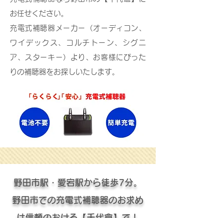
お任せください。
充電式補聴器メーカー（オーディコン、
ワイデックス、コルチトーン、シグニ
ア、スターキー）より、お客様にぴった
りの補聴器をお探しいたします。
野田市駅・愛宕駅から徒歩7分。
野田市での充電式補聴器のお求め
は信頼のおける【千代倉】で！