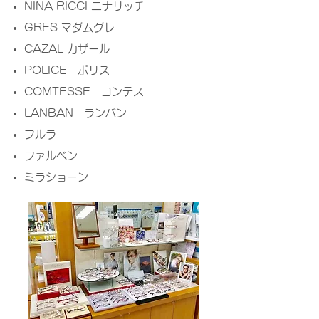
NINA RICCI ニナリッチ
GRES マダムグレ
CAZAL カザール
POLICE ポリス
COMTESSE コンテス
LANBAN ランバン
フルラ
ファルベン
ミラショーン